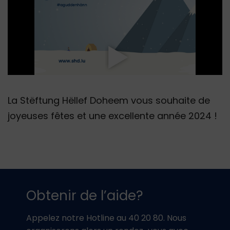
La Stëftung Hëllef Doheem vous souhaite de
joyeuses fêtes et une excellente année 2024 !
Obtenir de l’aide?
Appelez notre Hotline au 40 20 80. Nous