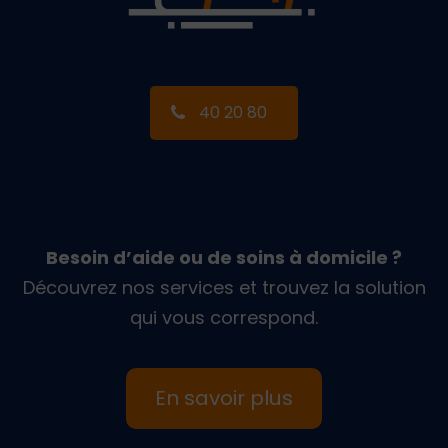
40 20 80
Besoin d’aide ou de soins à domicile ?
Découvrez nos services et trouvez la solution
qui vous correspond.
En savoir plus