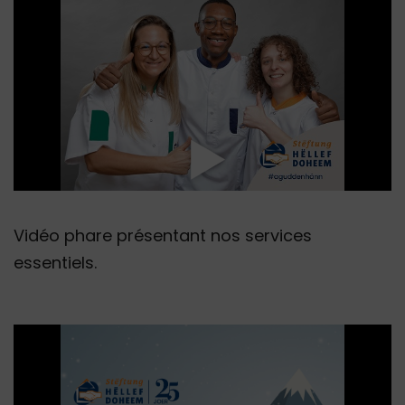
Vidéo phare présentant nos services
essentiels.