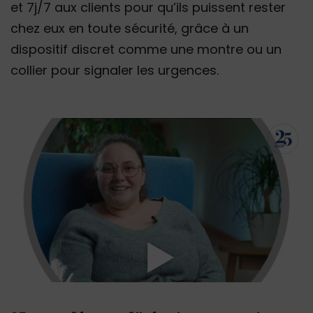
et 7j/7 aux clients pour qu’ils puissent rester
chez eux en toute sécurité, grâce à un
dispositif discret comme une montre ou un
collier pour signaler les urgences.