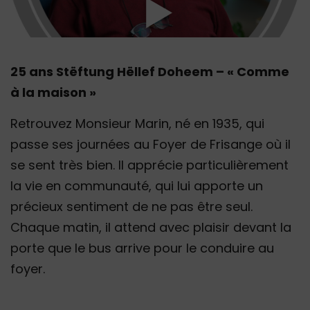
25 ans Stëftung Hëllef Doheem – « Comme
à la maison »
Retrouvez Monsieur Marin, né en 1935, qui
passe ses journées au Foyer de Frisange où il
se sent très bien. Il apprécie particulièrement
la vie en communauté, qui lui apporte un
précieux sentiment de ne pas être seul.
Chaque matin, il attend avec plaisir devant la
porte que le bus arrive pour le conduire au
foyer.