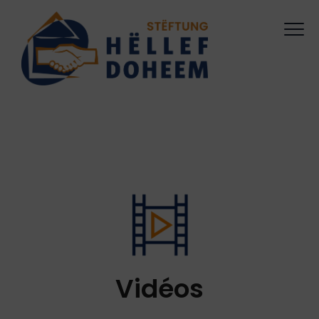
Vidéos