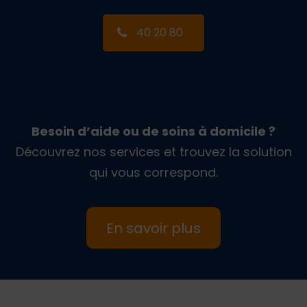
40 20 80
Besoin d’aide ou de soins à domicile ?
Découvrez nos services et trouvez la solution
qui vous correspond.
En savoir plus