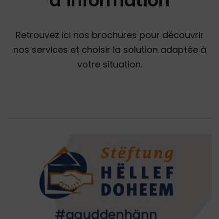
d’information
Retrouvez ici nos brochures pour découvrir
nos services et choisir la solution adaptée à
votre situation.