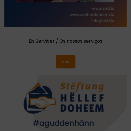
Eis Servicer / Os nossos serviços
voir