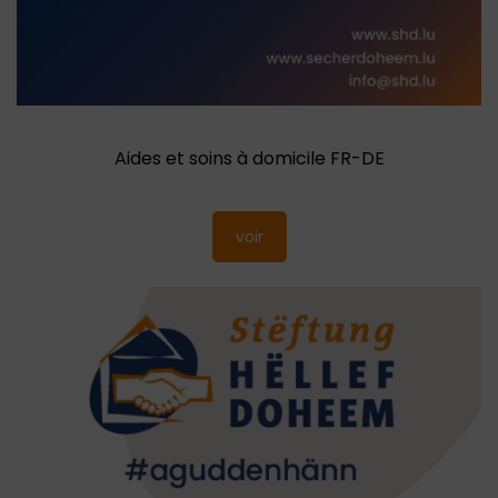
Aides et soins à domicile FR-DE
voir