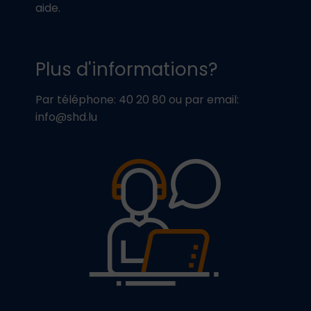
aide.
Plus d'informations?
Par téléphone: 40 20 80 ou par email:
info@shd.lu