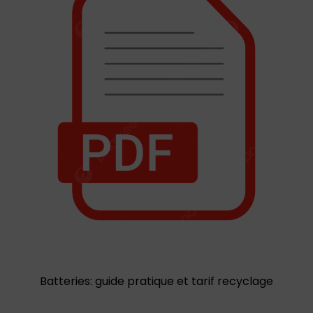
Batteries: guide pratique et tarif recyclage