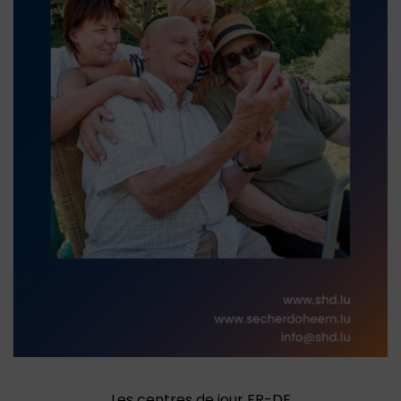
Les centres de jour FR-DE