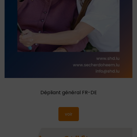
Dépliant général FR-DE
voir