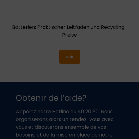
Batterien: Praktischer Leitfaden und Recycling-
Preise
voir
Obtenir de l’aide?
Appelez notre Hotline au 40 20 80. Nous
organiserons alors un rendez-vous avec
vous et discuterons ensemble de vos
besoins, et de la mise en place de notre