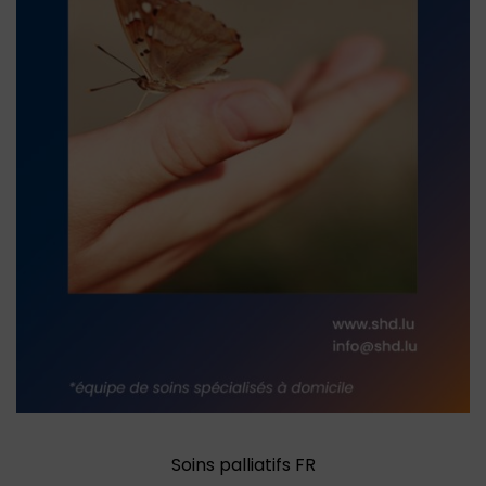
Soins palliatifs FR