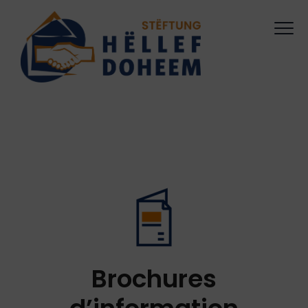
Brochures