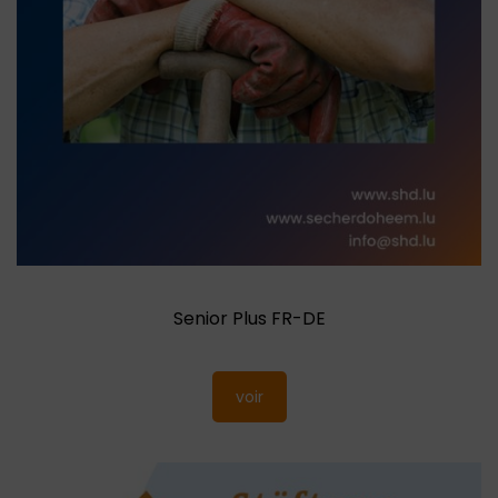
Senior Plus FR-DE
voir