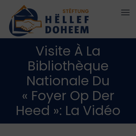
Visite À La
Bibliothèque
Nationale Du
« Foyer Op Der
Heed »: La Vidéo