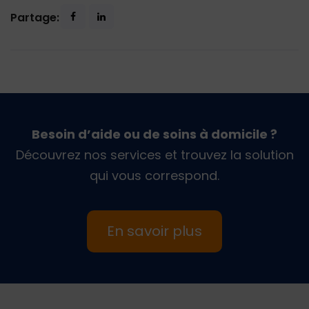
Partage:
Besoin d’aide ou de soins à domicile ?
Découvrez nos services et trouvez la solution
qui vous correspond.
En savoir plus