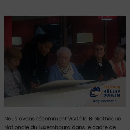
Nous avons récemment visité la Bibliothèque
Nationale du Luxembourg dans le cadre de