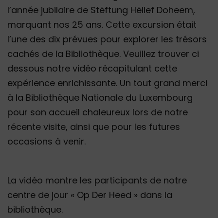
l’année jubilaire de Stëftung Hëllef Doheem,
marquant nos 25 ans. Cette excursion était
l’une des dix prévues pour explorer les trésors
cachés de la Bibliothèque. Veuillez trouver ci
dessous notre vidéo récapitulant cette
expérience enrichissante. Un tout grand merci
à la Bibliothèque Nationale du Luxembourg
pour son accueil chaleureux lors de notre
récente visite, ainsi que pour les futures
occasions à venir.
La vidéo montre les participants de notre
centre de jour « Op Der Heed » dans la
bibliothèque.