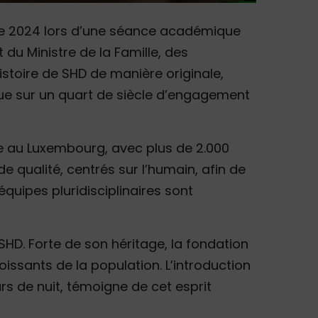
bre 2024 lors d’une séance académique
 du Ministre de la Famille, des
histoire de SHD de manière originale,
ique sur un quart de siècle d’engagement
le au Luxembourg, avec plus de 2.000
de qualité, centrés sur l’humain, afin de
équipes pluridisciplinaires sont
SHD. Forte de son héritage, la fondation
issants de la population. L’introduction
rs de nuit, témoigne de cet esprit