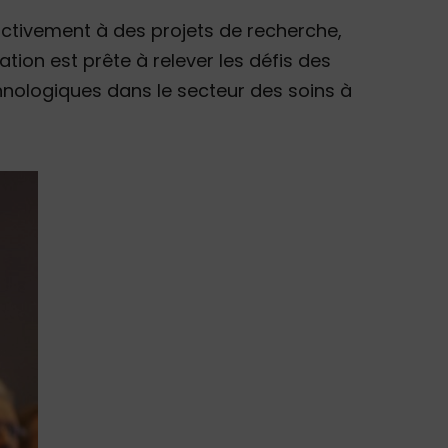
activement à des projets de recherche,
ation est prête à relever les défis des
hnologiques dans le secteur des soins à