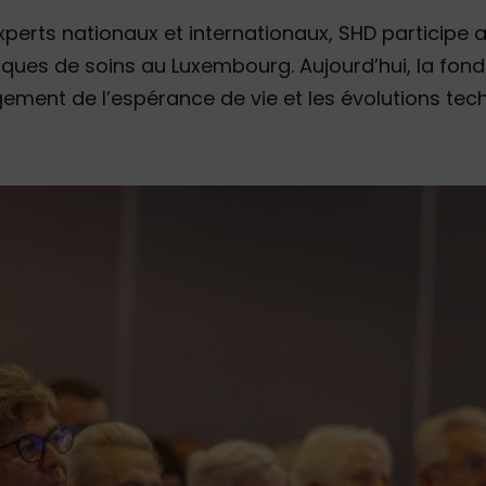
xperts nationaux et internationaux, SHD participe 
tiques de soins au Luxembourg. Aujourd’hui, la fond
ement de l’espérance de vie et les évolutions tec