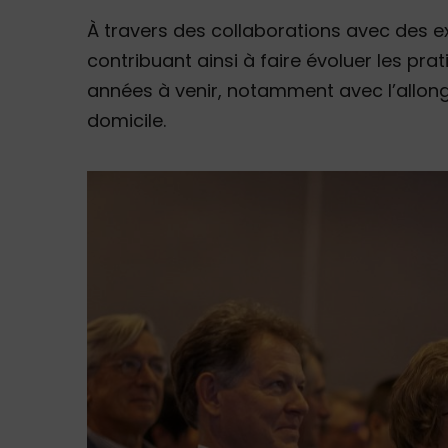
À travers des collaborations avec des e
contribuant ainsi à faire évoluer les pra
années à venir, notamment avec l’allong
domicile.