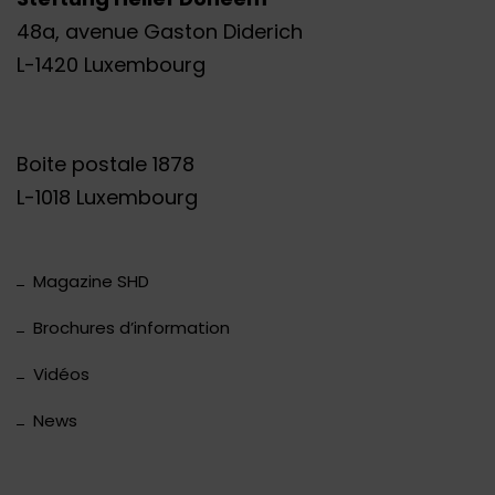
48a, avenue Gaston Diderich
L-1420 Luxembourg
Boite postale 1878
L-1018 Luxembourg
Magazine SHD
Brochures d’information
Vidéos
News