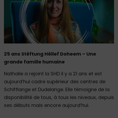
25 ans Stëftung Hëllef Doheem – Une
grande famille humaine
Nathalie a rejoint la SHD il y a 21 ans et est
aujourd’hui cadre supérieur des centres de
Schifflange et Dudelange. Elle témoigne de la
disponibilité de tous, à tous les niveaux, depuis
ses débuts mais encore aujourd’hui.