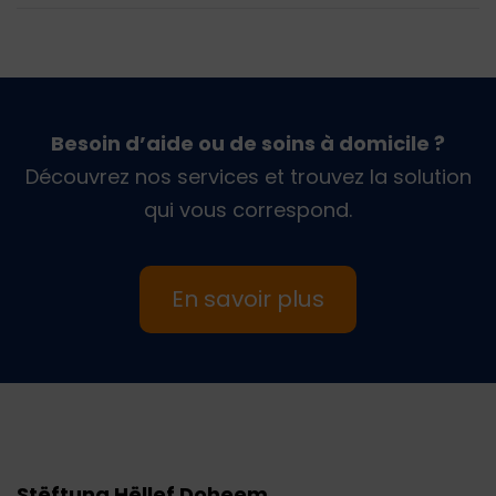
Besoin d’aide ou de soins à domicile ?
Découvrez nos services et trouvez la solution
qui vous correspond.
En savoir plus
Stëftung Hëllef Doheem