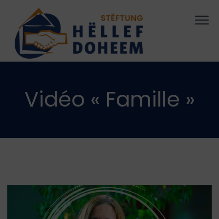
Vidéo « Famille »