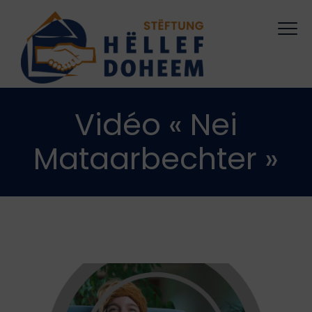
Vidéo « Nei
Mataarbechter »