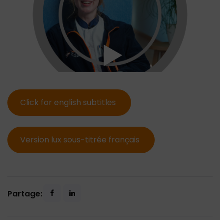
Click for english subtitles
Version lux sous-titrée français
Partage: