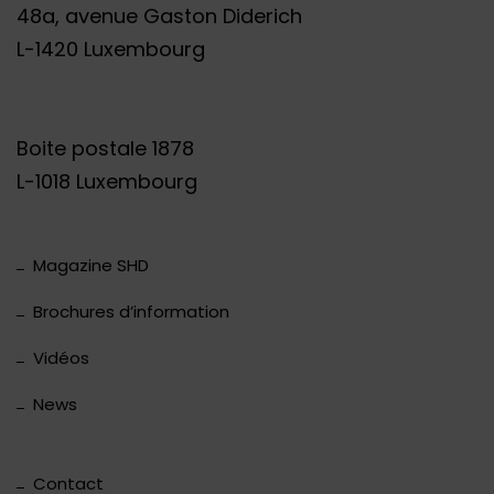
48a, avenue Gaston Diderich
L-1420 Luxembourg
Boite postale 1878
L-1018 Luxembourg
Magazine SHD
Brochures d’information
Vidéos
News
Contact