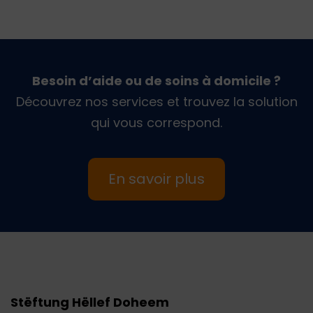
Besoin d’aide ou de soins à domicile ?
Découvrez nos services et trouvez la solution
qui vous correspond.
En savoir plus
Stëftung Hëllef Doheem