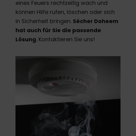
eines Feuers rechtzeitig wach und
können Hilfe rufen, löschen oder sich
in Sicherheit bringen.
Sécher Doheem
hat auch für Sie die passende
Lösung
. Kontaktieren Sie uns!