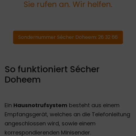
Sie rufen an. Wir helfen.
Sondernummer Sécher Doheem: 26 32 66
So funktioniert Sécher
Doheem
Ein
Hausnotrufsystem
besteht aus einem
Empfangsgerät, welches an die Telefonleitung
angeschlossen wird, sowie einem
korrespondierenden Minisender.