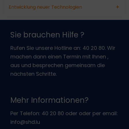
Entwicklung neuer Technologien
Sie brauchen Hilfe ?
Rufen Sie unsere Hotline an: 40 20 80. Wir
machen dann einen Termin mit Ihnen ,
aus und besprechen gemeinsam die
nächsten Schritte.
Mehr Informationen?
Per Telefon: 40 20 80 oder oder per email:
info@shd.lu