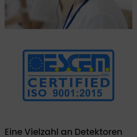
Eine Vielzahl an Detektoren