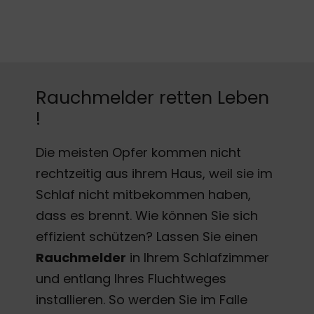
Rauchmelder retten Leben
!
Die meisten Opfer kommen nicht
rechtzeitig aus ihrem Haus, weil sie im
Schlaf nicht mitbekommen haben,
dass es brennt. Wie können Sie sich
effizient schützen? Lassen Sie einen
Rauchmelder
in Ihrem Schlafzimmer
und entlang Ihres Fluchtweges
installieren. So werden Sie im Falle