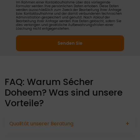
Im Rahmen einer Kontaktaufnahme über das vorliegende
Formular werden Ihre persönlichen Daten erhoben. Diese Daten
werden ausschließlich zum Zweck der Bearbeitung Ihrer Anfrage
bzw. Kontaktaufnahme und der damit verbundenen technischen
Administration gespeichert und genutzt. Nach Ablauf der
Bearbeitung Ihrer Anfrage werden Ihre Daten gelöscht, sofern Sie
dies verlangen und gesetzliche Aufbewahrungsfristen einer
Löschung nicht entgegenstehen.
FAQ: Warum Sécher
Doheem? Was sind unsere
Vorteile?
Qualität unserer Beratung