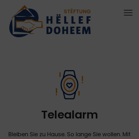
Telealarm
Bleiben Sie zu Hause. So lange Sie wollen. Mit