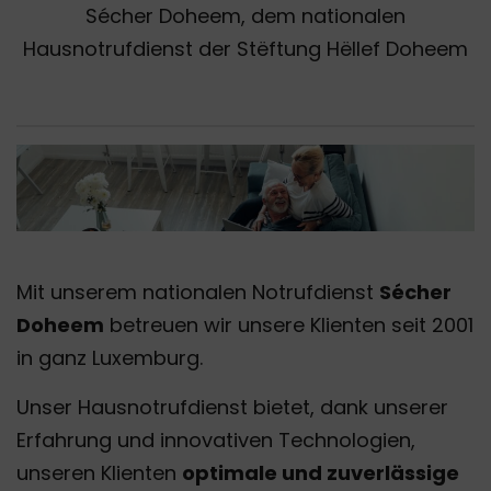
Sécher Doheem, dem nationalen
Hausnotrufdienst der Stëftung Hëllef Doheem
Mit unserem nationalen Notrufdienst
Sécher
Doheem
betreuen wir unsere Klienten seit 2001
in ganz Luxemburg.
Unser Hausnotrufdienst bietet, dank unserer
Erfahrung und innovativen Technologien,
unseren Klienten
optimale und zuverlässige