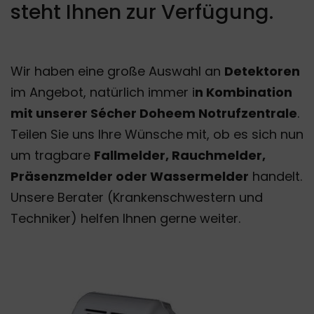
steht Ihnen zur Verfügung.
Wir haben eine große Auswahl an
Detektoren
im Angebot, natürlich immer i
n Kombination
mit unserer Sécher Doheem Notrufzentrale
.
Teilen Sie uns Ihre Wünsche mit, ob es sich nun
um tragbare
Fallmelder, Rauchmelder,
Präsenzmelder oder Wassermelder
handelt.
Unsere Berater (Krankenschwestern und
Techniker) helfen Ihnen gerne weiter.