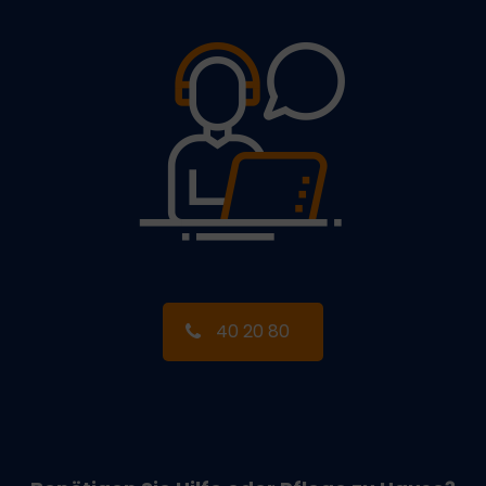
40 20 80