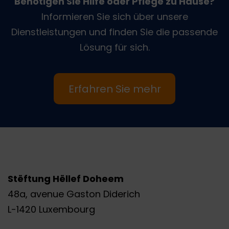
Benötigen Sie Hilfe oder Pflege zu Hause?
Informieren Sie sich über unsere
Dienstleistungen und finden Sie die passende
Lösung für sich.
Erfahren Sie mehr
Stëftung Hëllef Doheem
48a, avenue Gaston Diderich
L-1420 Luxembourg