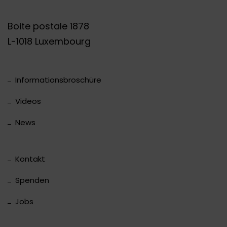
Boite postale 1878
L-1018 Luxembourg
Informationsbroschüre
Videos
News
Kontakt
Spenden
Jobs