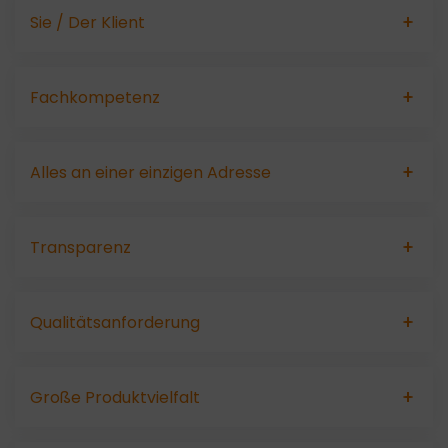
Sie / Der Klient
Fachkompetenz
Alles an einer einzigen Adresse
Transparenz
Qualitätsanforderung
Große Produktvielfalt