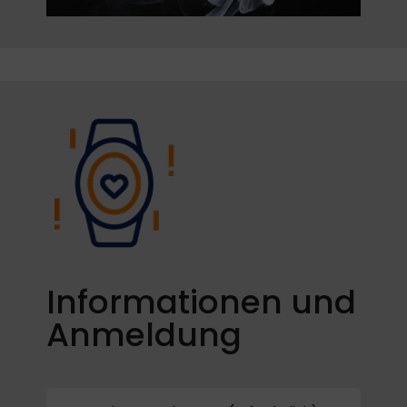
Informationen und
Anmeldung