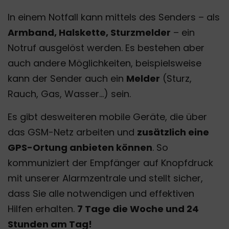
In einem Notfall kann mittels des Senders – als
Armband, Halskette, Sturzmelder
– ein
Notruf ausgelöst werden. Es bestehen aber
auch andere Möglichkeiten, beispielsweise
kann der Sender auch ein
Melder
(Sturz,
Rauch, Gas, Wasser…) sein.
Es gibt desweiteren mobile Geräte, die über
das GSM-Netz arbeiten und
zusätzlich eine
GPS-Ortung anbieten können
. So
kommuniziert der Empfänger auf Knopfdruck
mit unserer Alarmzentrale und stellt sicher,
dass Sie alle notwendigen und effektiven
Hilfen erhalten.
7 Tage die Woche und 24
Stunden am Tag!