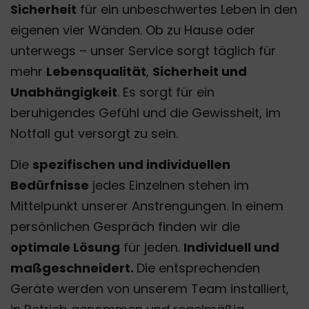
Sicherheit
für ein unbeschwertes Leben in den
eigenen vier Wänden. Ob zu Hause oder
unterwegs – unser Service sorgt täglich für
mehr
Lebensqualität
,
Sicherheit und
Unabhängigkeit
. Es sorgt für ein
beruhigendes Gefühl und die Gewissheit, im
Notfall gut versorgt zu sein.
Die
spezifischen und individuellen
Bedürfnisse
jedes Einzelnen stehen im
Mittelpunkt unserer Anstrengungen. In einem
persönlichen Gespräch finden wir die
optimale Lösung
für jeden.
Individuell und
maßgeschneidert.
Die entsprechenden
Geräte werden von unserem Team installiert,