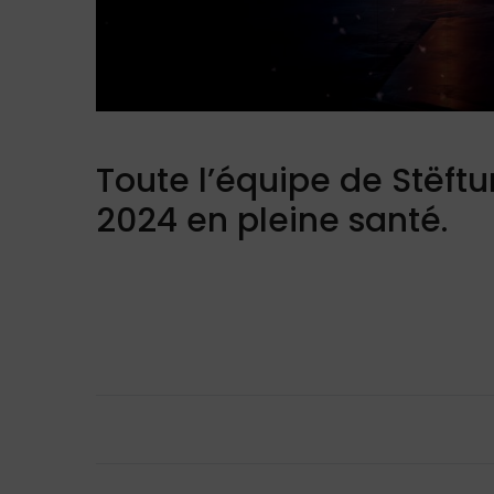
Toute l’équipe de Stëf
2024 en pleine santé.