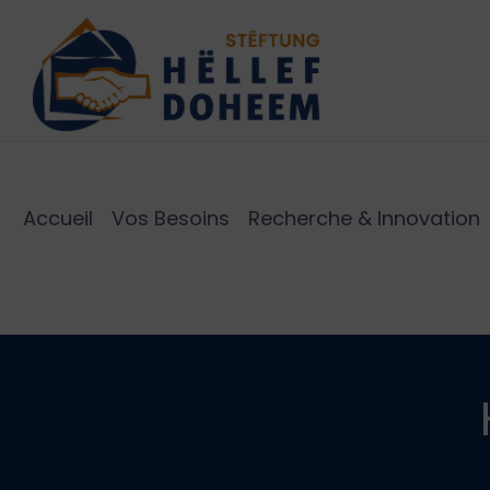
Accueil
Vos Besoins
Recherche & Innovation