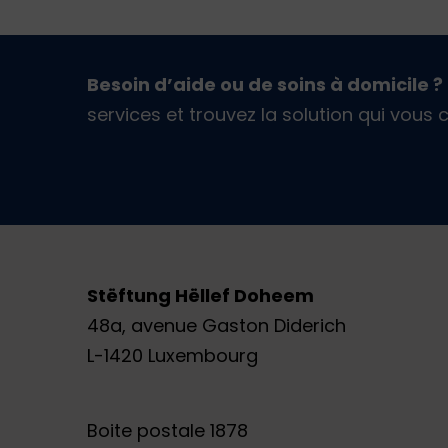
Besoin d’aide ou de soins à domicile ?
services et trouvez la solution qui vous
Stëftung Hëllef Doheem
48a, avenue Gaston Diderich
L-1420 Luxembourg
Boite postale 1878